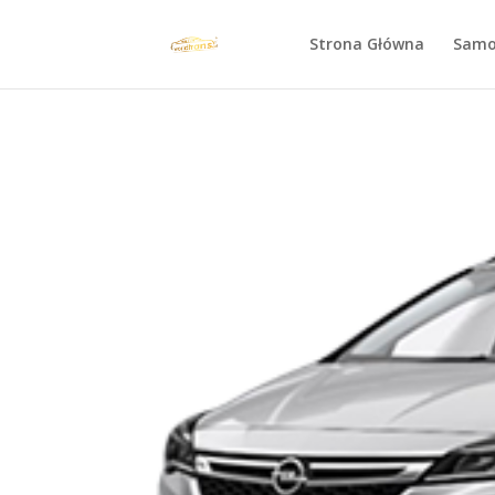
Strona Główna
Samo