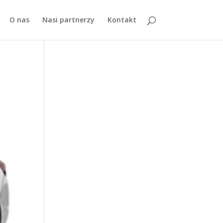
O nas
Nasi partnerzy
Kontakt