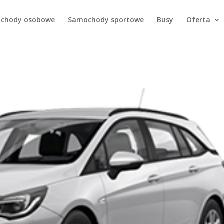
chody osobowe
Samochody sportowe
Busy
Oferta