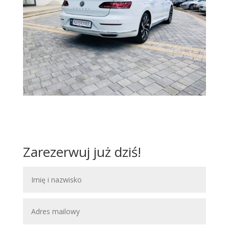
Zarezerwuj już dziś!