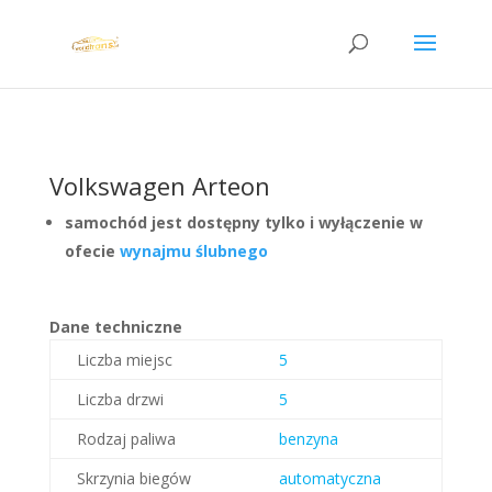
Volkswagen Arteon
samochód jest dostępny tylko i wyłączenie w
ofecie
wynajmu ślubnego
Dane techniczne
Liczba miejsc
5
Liczba drzwi
5
Rodzaj paliwa
benzyna
Skrzynia biegów
automatyczna