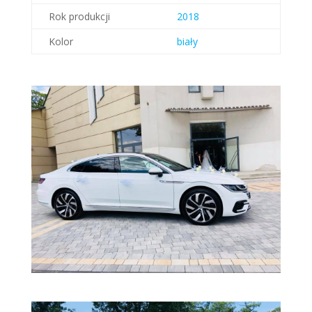
Rok produkcji
2018
Kolor
biały