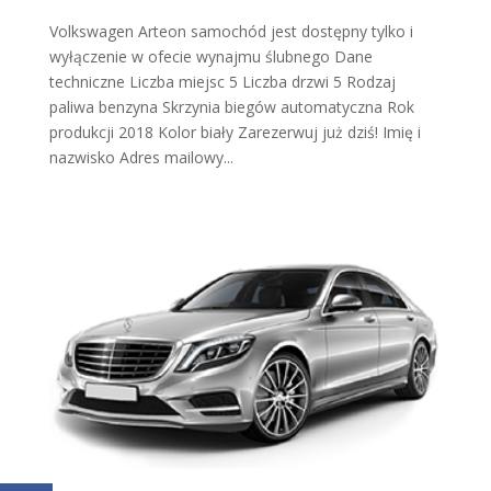
Volkswagen Arteon samochód jest dostępny tylko i
wyłączenie w ofecie wynajmu ślubnego Dane
techniczne Liczba miejsc 5 Liczba drzwi 5 Rodzaj
paliwa benzyna Skrzynia biegów automatyczna Rok
produkcji 2018 Kolor biały Zarezerwuj już dziś! Imię i
nazwisko Adres mailowy...