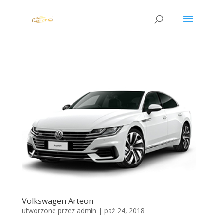
Volkswagen Arteon
utworzone przez
admin
|
paź 24, 2018